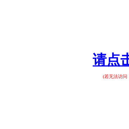
请点
(若无法访问